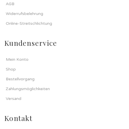
AGB
Widerrufsbelehrung
Online-Streitschlichtung
Kundenservice
Mein Konto
Shop
Bestellvorgang
Zahlungsmöglichkeiten
Versand
Kontakt