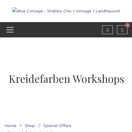
0
Kreidefarben Workshops
Home
Shop
Special Offers