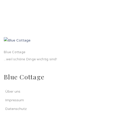
Blue Cottage
...weil schöne Dinge wichtig sind!
Blue Cottage
Über uns
Impressum
Datenschutz