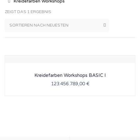
Kreidefarben Workshops
ZEIGT DAS 1 ERGEBNIS
Kreidefarben Workshops BASIC I
123.456.789,00
€