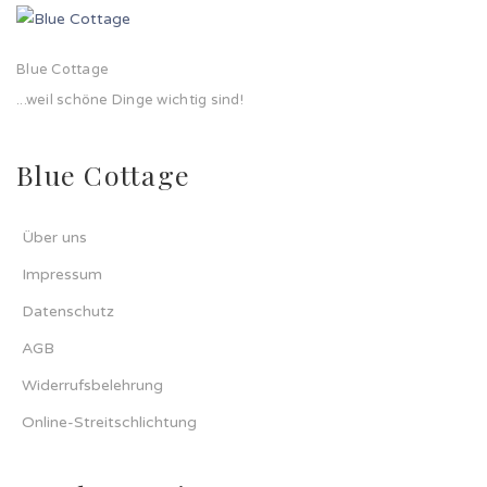
Blue Cottage
...weil schöne Dinge wichtig sind!
Blue Cottage
Über uns
Impressum
Datenschutz
AGB
Widerrufsbelehrung
Online-Streitschlichtung