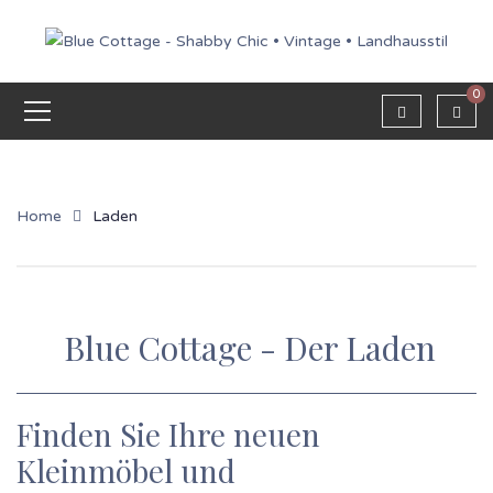
0
Home
Laden
Blue Cottage - Der Laden
Finden Sie Ihre neuen
Kleinmöbel und