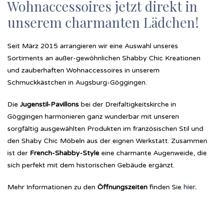
Wohnaccessoires jetzt direkt in
unserem charmanten Lädchen!
Seit März 2015 arrangieren wir eine Auswahl unseres
Sortiments an außer-gewöhnlichen Shabby Chic Kreationen
und zauberhaften Wohnaccessoires in unserem
Schmuckkästchen in Augsburg-Göggingen.
Die
Jugenstil-Pavillons
bei der Dreifaltigkeitskirche in
Göggingen harmonieren ganz wunderbar mit unseren
sorgfältig ausgewählten Produkten im französischen Stil und
den Shaby Chic Möbeln aus der eignen Werkstatt. Zusammen
ist der
French-Shabby-Style
eine charmante Augenweide, die
sich perfekt mit dem historischen Gebäude ergänzt.
Mehr Informationen zu den
Öffnungszeiten
finden Sie
hier
.