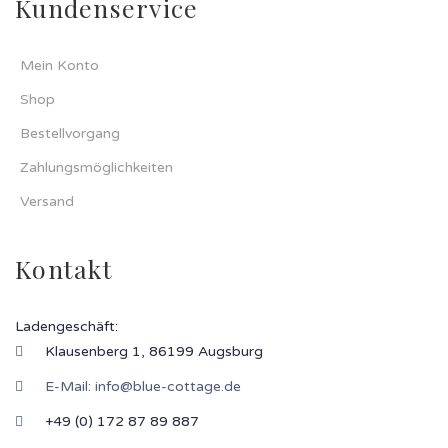
Kundenservice
Mein Konto
Shop
Bestellvorgang
Zahlungsmöglichkeiten
Versand
Kontakt
Ladengeschäft:
Klausenberg 1, 86199 Augsburg
E-Mail:
info@blue-cottage.de
+49 (0) 172 87 89 887