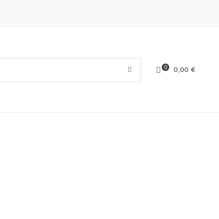
0
0,00
€