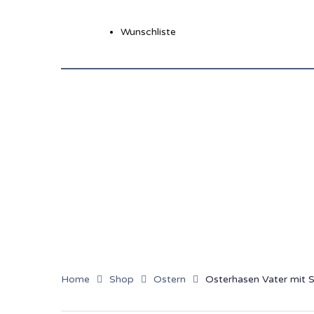
Wunschliste
Home
Shop
Ostern
Osterhasen Vater mit 