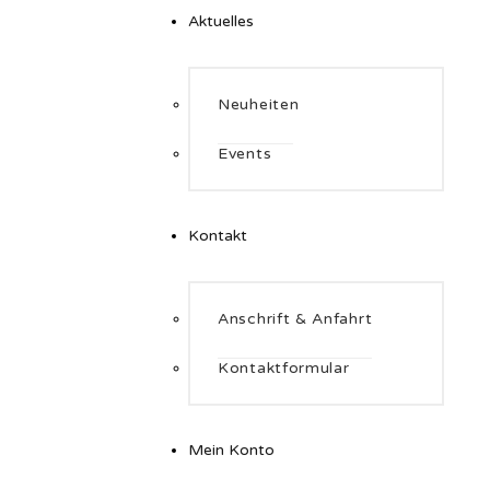
Aktuelles
Neuheiten
Events
Kontakt
Anschrift & Anfahrt
Kontaktformular
Mein Konto