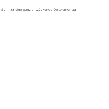
 Sohn ist eine ganz entzückende Dekoration zu