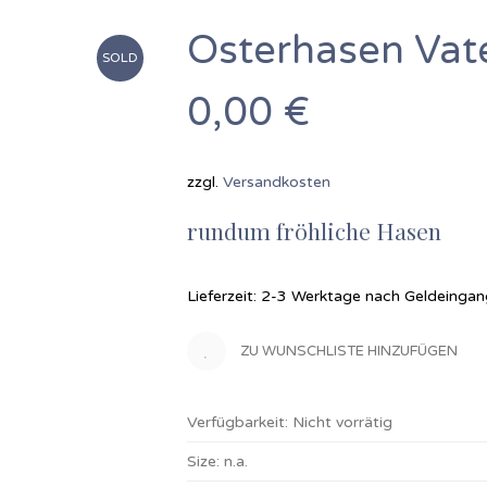
Osterhasen Vat
SOLD
0,00
€
zzgl.
Versandkosten
rundum fröhliche Hasen
Lieferzeit: 2-3 Werktage nach Geldeinga
ZU WUNSCHLISTE HINZUFÜGEN
Verfügbarkeit:
Nicht vorrätig
Size:
n.a.