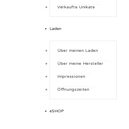
Verkaufte Unikate
Laden
Über meinen Laden
Über meine Hersteller
Impressionen
Öffnungszeiten
eSHOP