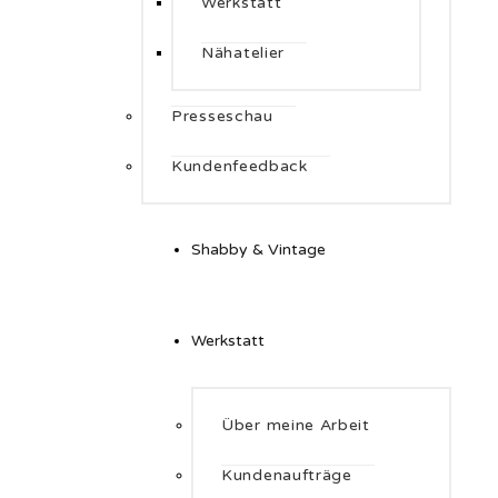
Werkstatt
Nähatelier
Presseschau
Kundenfeedback
Shabby & Vintage
Werkstatt
Über meine Arbeit
Kundenaufträge