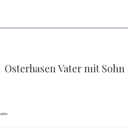
Osterhasen Vater mit Sohn
Sohn